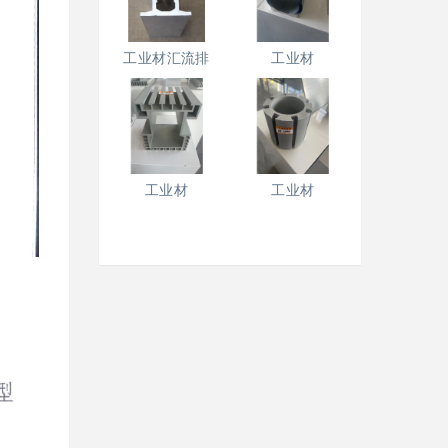
工业材汇流排
工业材
工业材
工业材