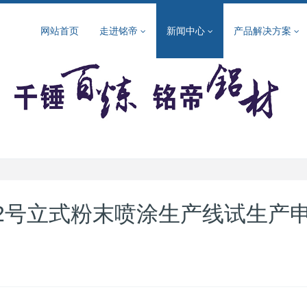
网站首页
走进铭帝
新闻中心
产品解决方案
2号立式粉末喷涂生产线试生产