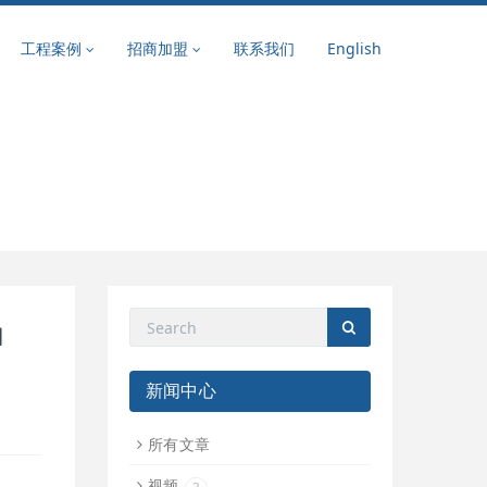
工程案例
招商加盟
联系我们
English
申
新闻中心
所有文章
视频