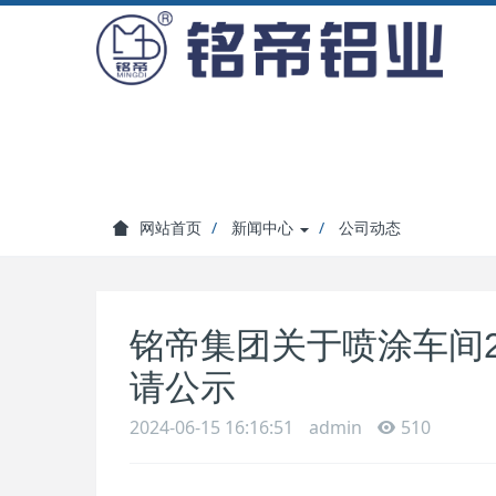
网站首页
新闻中心
公司动态
铭帝集团关于喷涂车间
请公示
2024-06-15 16:16:51
admin
510